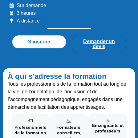
Sur demande
3 heures
À distance
Demander un
S'inscrire
devis
À qui s'adresse la formation
Tous les professionnels de la formation tout au long de
la vie, de l’orientation, de l’inclusion et de
l’accompagnement pédagogique, engagés dans une
démarche de facilitation des apprentissages.
Enseignants et
Professionnels
Formateurs,
professeurs
de la formation
conseillers,