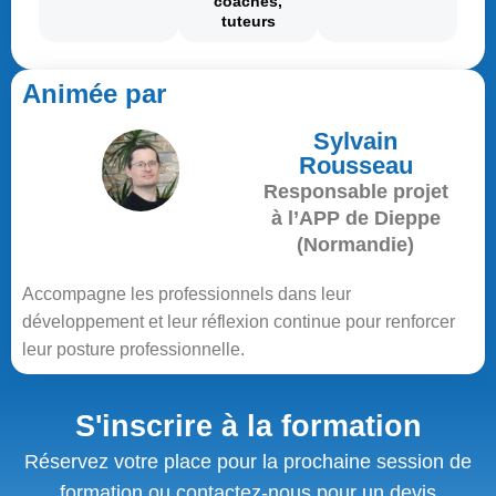
coaches,
tuteurs
Animée par
Sylvain
Rousseau
Responsable projet
à l’APP de Dieppe
(Normandie)
Accompagne les professionnels dans leur
développement et leur réflexion continue pour renforcer
leur posture professionnelle.
S'inscrire à la formation
Réservez votre place pour la prochaine session de
formation ou contactez-nous pour un devis