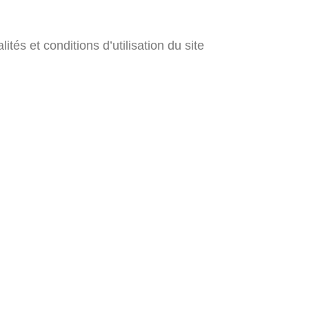
tés et conditions d’utilisation du site