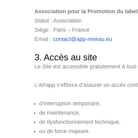
Association pour la Promotion du labe
Statut : Association
Siège : Paris – France
Email :
contact@app-reseau.eu
3. Accès au site
Le Site est accessible gratuitement à tout 
L’APapp s’efforce d’assurer un accès cont
d’interruption temporaire,
de maintenance,
de dysfonctionnement technique,
ou de force majeure.