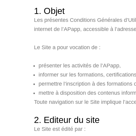
1. Objet
Les présentes Conditions Générales d’Utilis
internet de l’APapp, accessible à l’adresse 
Le Site a pour vocation de :
présenter les activités de l’APapp,
informer sur les formations, certification
permettre l’inscription à des formation
mettre à disposition des contenus inform
Toute navigation sur le Site implique l’ac
2. Editeur du site
Le Site est édité par :