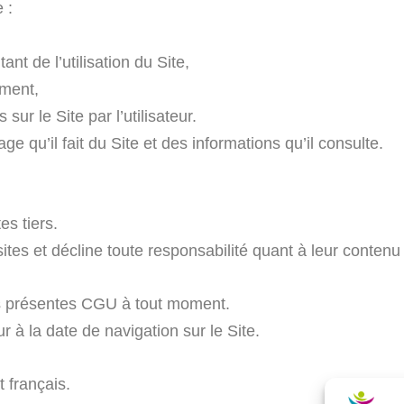
 :
nt de l’utilisation du Site,
ement,
sur le Site par l’utilisateur.
ge qu’il fait du Site et des informations qu’il consulte.
es tiers.
ites et décline toute responsabilité quant à leur conten
les présentes CGU à tout moment.
 à la date de navigation sur le Site.
 français.