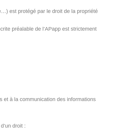
) est protégé par le droit de la propriété
écrite préalable de l’APapp est strictement
s et à la communication des informations
’un droit :