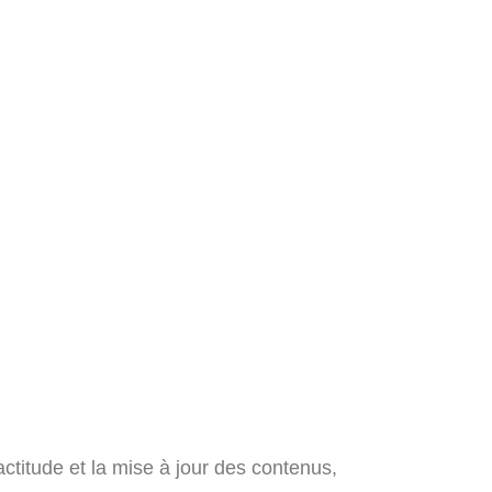
xactitude et la mise à jour des contenus,