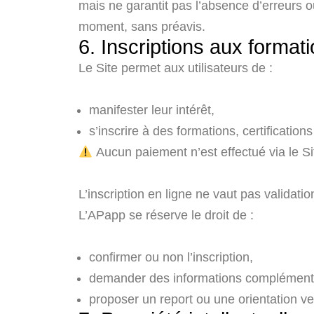
mais ne garantit pas l’absence d’erreurs o
moment, sans préavis.
6. Inscriptions aux formati
Le Site permet aux utilisateurs de :
manifester leur intérêt,
s’inscrire à des formations, certification
Aucun paiement n’est effectué via le Si
L’inscription en ligne ne vaut pas validation
L’APapp se réserve le droit de :
confirmer ou non l’inscription,
demander des informations complément
proposer un report ou une orientation ve