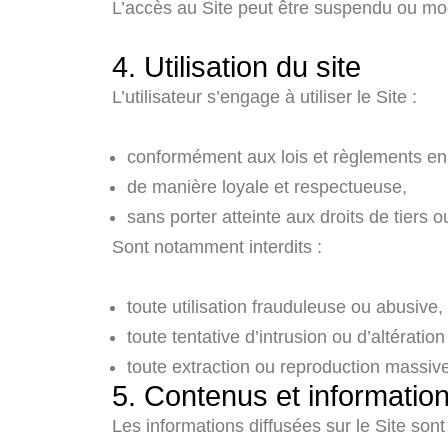
L’accès au Site peut être suspendu ou mo
4. Utilisation du site
L’utilisateur s’engage à utiliser le Site :
conformément aux lois et règlements en
de manière loyale et respectueuse,
sans porter atteinte aux droits de tiers
Sont notamment interdits :
toute utilisation frauduleuse ou abusive,
toute tentative d’intrusion ou d’altération
toute extraction ou reproduction massiv
5. Contenus et informatio
Les informations diffusées sur le Site sont 