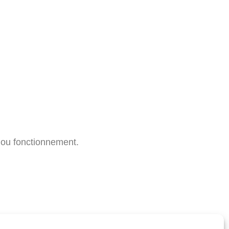
u ou fonctionnement.