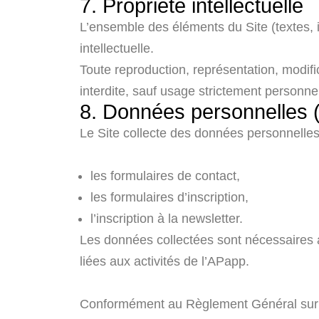
7. Propriété intellectuelle
L’ensemble des éléments du Site (textes, 
intellectuelle.
Toute reproduction, représentation, modific
interdite, sauf usage strictement personne
8. Données personnelles
Le Site collecte des données personnelles 
les formulaires de contact,
les formulaires d’inscription,
l’inscription à la newsletter.
Les données collectées sont nécessaires a
liées aux activités de l’APapp.
Conformément au Règlement Général sur la