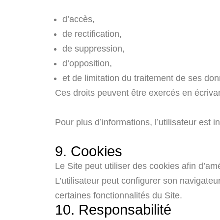
d’accès,
de rectification,
de suppression,
d’opposition,
et de limitation du traitement de ses do
Ces droits peuvent être exercés en écriva
Pour plus d’informations, l’utilisateur est i
9. Cookies
Le Site peut utiliser des cookies afin d’amé
L’utilisateur peut configurer son navigateu
certaines fonctionnalités du Site.
10. Responsabilité