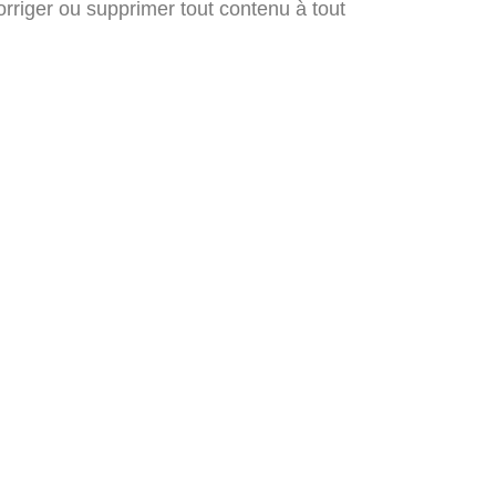
orriger ou supprimer tout contenu à tout