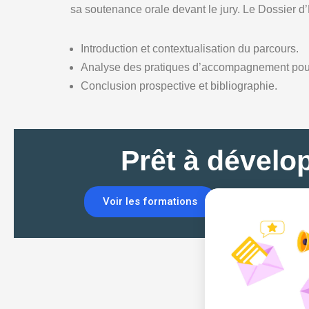
sa soutenance orale devant le jury. Le Dossier 
Introduction et contextualisation du parcours.
Analyse des pratiques d’accompagnement pour 
Conclusion prospective et bibliographie.
Prêt à dévelo
Voir les formations