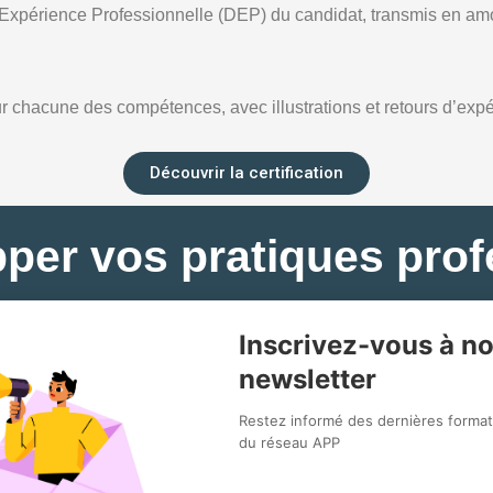
d’Expérience Professionnelle (DEP) du candidat, transmis en am
chacune des compétences, avec illustrations et retours d’expé
Découvrir la certification
pper vos pratiques prof
Inscrivez-vous à no
newsletter
Restez informé des dernières formati
du réseau APP