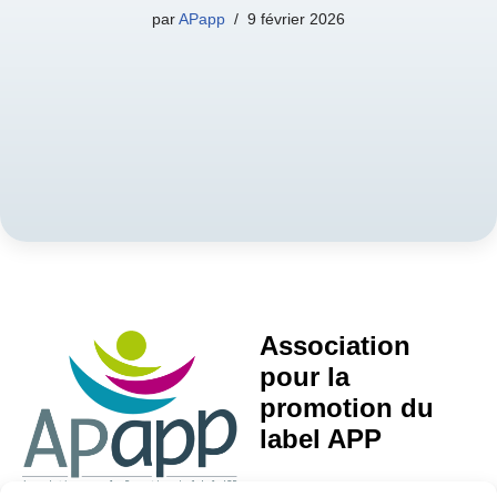
par
APapp
9 février 2026
Association
pour la
promotion du
label APP