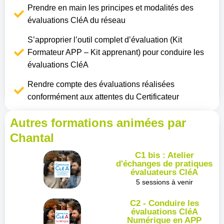
Prendre en main les principes et modalités des
évaluations CléA du réseau
S’approprier l’outil complet d’évaluation (Kit
Formateur APP – Kit apprenant) pour conduire les
évaluations CléA
Rendre compte des évaluations réalisées
conformément aux attentes du Certificateur
Autres formations animées par
Chantal
C1 bis : Atelier
d'échanges de pratiques
évaluateurs CléA
5 sessions à venir
C2 - Conduire les
évaluations CléA
Numérique en APP