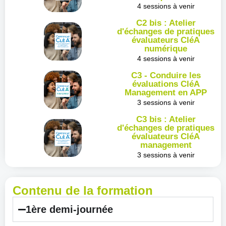
4 sessions à venir
C2 bis : Atelier
d'échanges de pratiques
évaluateurs CléA
numérique
4 sessions à venir
C3 - Conduire les
évaluations CléA
Management en APP
3 sessions à venir
C3 bis : Atelier
d'échanges de pratiques
évaluateurs CléA
management
3 sessions à venir
Contenu de la formation
1ère demi-journée