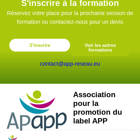
S'inscrire à la formation
Réservez votre place pour la prochaine session de
formation ou contactez-nous pour un devis
S'inscrire
Voir les autres
formations
contact@app-reseau.eu
Association
pour la
promotion du
label APP