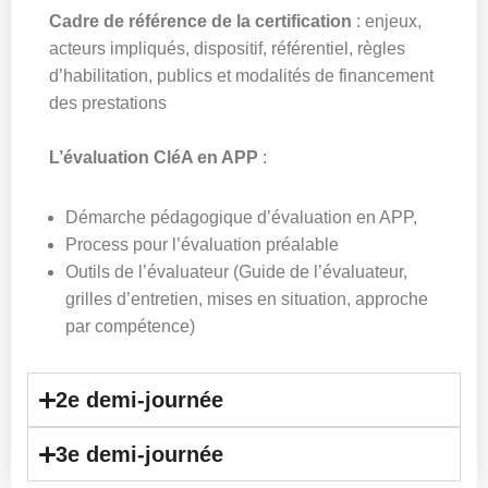
Cadre de référence de la certification
: enjeux,
acteurs impliqués, dispositif, référentiel, règles
d’habilitation, publics et modalités de financement
des prestations
L’évaluation CléA en APP
:
Démarche pédagogique d’évaluation en APP,
Process pour l’évaluation préalable
Outils de l’évaluateur (Guide de l’évaluateur,
grilles d’entretien, mises en situation, approche
par compétence)
2e demi-journée
3e demi-journée