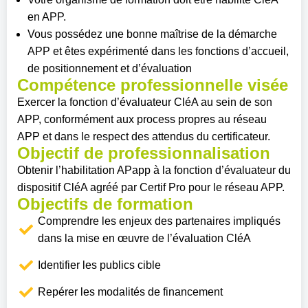
en APP.
Vous possédez une bonne maîtrise de la démarche
APP et êtes expérimenté dans les fonctions d’accueil,
de positionnement et d’évaluation
Compétence professionnelle visée
Exercer la fonction d’évaluateur CléA au sein de son
APP, conformément aux process propres au réseau
APP et dans le respect des attendus du certificateur.
Objectif de professionnalisation
Obtenir l’habilitation APapp à la fonction d’évaluateur du
dispositif CléA agréé par Certif Pro pour le réseau APP.
Objectifs de formation
Comprendre les enjeux des partenaires impliqués
dans la mise en œuvre de l’évaluation CléA
Identifier les publics cible
Repérer les modalités de financement