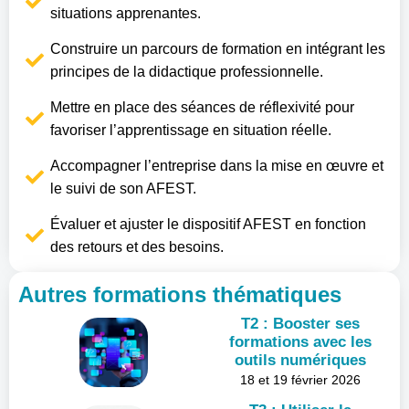
situations apprenantes.
Construire un parcours de formation en intégrant les
principes de la didactique professionnelle.
Mettre en place des séances de réflexivité pour
favoriser l’apprentissage en situation réelle.
Accompagner l’entreprise dans la mise en œuvre et
le suivi de son AFEST.
Évaluer et ajuster le dispositif AFEST en fonction
des retours et des besoins.
Autres formations thématiques
T2 : Booster ses
formations avec les
outils numériques
18 et 19 février 2026