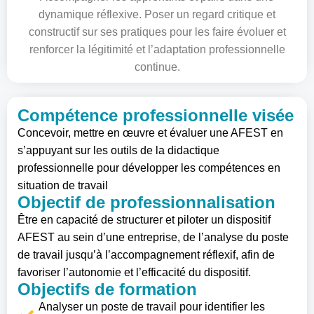
dynamique réflexive. Poser un regard critique et
constructif sur ses pratiques pour les faire évoluer et
renforcer la légitimité et l’adaptation professionnelle
continue.
Compétence professionnelle visée
Concevoir, mettre en œuvre et évaluer une AFEST en
s’appuyant sur les outils de la didactique
professionnelle pour développer les compétences en
situation de travail
Objectif de professionnalisation
Être en capacité de structurer et piloter un dispositif
AFEST au sein d’une entreprise, de l’analyse du poste
de travail jusqu’à l’accompagnement réflexif, afin de
favoriser l’autonomie et l’efficacité du dispositif.
Objectifs de formation
Analyser un poste de travail pour identifier les