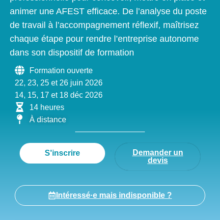
animer une AFEST efficace. De l’analyse du poste
de travail à l’accompagnement réflexif, maîtrisez
chaque étape pour rendre l’entreprise autonome
dans son dispositif de formation
Formation ouverte
22, 23, 25 et 26 juin 2026
14, 15, 17 et 18 déc 2026
14 heures
À distance
Demander un
S'inscrire
devis
Intéressé·e mais indisponible ?