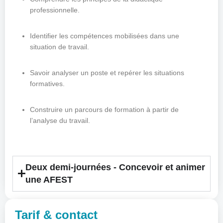
professionnelle.
Identifier les compétences mobilisées dans une
situation de travail.
Savoir analyser un poste et repérer les situations
formatives.
Construire un parcours de formation à partir de
l’analyse du travail.
Deux demi-journées - Concevoir et animer
une AFEST
Tarif & contact