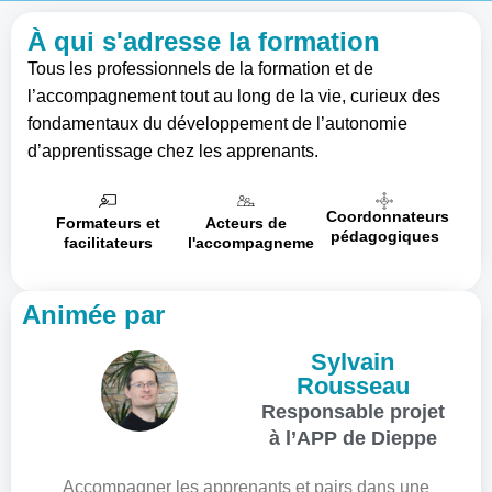
À qui s'adresse la formation
Tous les professionnels de la formation et de
l’accompagnement tout au long de la vie, curieux des
fondamentaux du développement de l’autonomie
d’apprentissage chez les apprenants.
Coordonnateurs
Formateurs et
Acteurs de
pédagogiques
facilitateurs
l'accompagnement
Animée par
Sylvain
Rousseau
Responsable projet
à l’APP de Dieppe
Accompagner les apprenants et pairs dans une