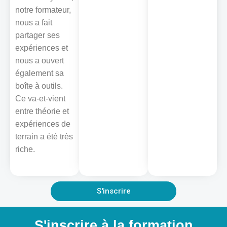
notre formateur,
nous a fait
partager ses
expériences et
nous a ouvert
également sa
boîte à outils.
Ce va-et-vient
entre théorie et
expériences de
terrain a été très
riche.
S'inscrire
S'inscrire à la formation