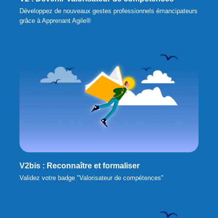
Développez de nouveaux gestes professionnels émancipateurs
grâce à Apprenant Agile®
V2bis : Reconnaître et formaliser
Validez votre badge "Valorisateur de compétences"