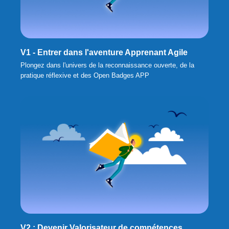
V1 - Entrer dans l'aventure Apprenant Agile
Plongez dans l'univers de la reconnaissance ouverte, de la
pratique réflexive et des Open Badges APP
V2 : Devenir Valorisateur de compétences