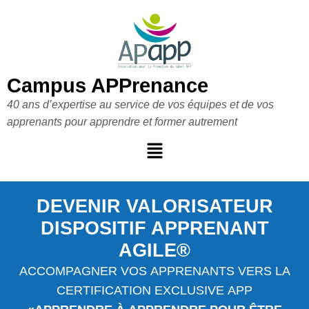
Aller
au
contenu
Campus APPrenance
40 ans d’expertise au service de vos équipes et de vos
apprenants pour apprendre et former autrement
DEVENIR VALORISATEUR
DISPOSITIF APPRENANT
AGILE®
ACCOMPAGNER VOS APPRENANTS VERS LA
CERTIFICATION EXCLUSIVE APP