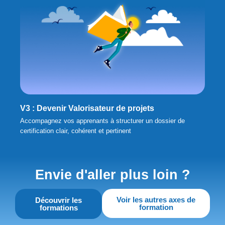
V3 : Devenir Valorisateur de projets
Accompagnez vos apprenants à structurer un dossier de
certification clair, cohérent et pertinent
Envie d'aller plus loin ?
Voir les autres axes de
Découvrir les
formation
formations