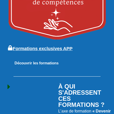
Formations exclusives APP
Découvrir les formations
À QUI
S'ADRESSENT
CES
FORMATIONS ?
L’axe de formation
« Devenir