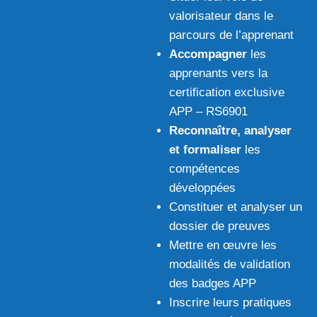
valorisateur dans le
parcours de l’apprenant
Accompagner
les
apprenants vers la
certification exclusive
APP – RS6901
Reconnaître, analyser
et formaliser
les
compétences
développées
Constituer et analyser un
dossier de preuves
Mettre en œuvre les
modalités de validation
des badges APP
Inscrire leurs pratiques