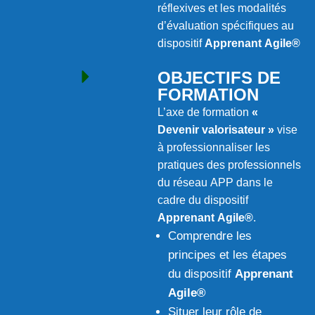
réflexives et les modalités
d’évaluation spécifiques au
dispositif
Apprenant Agile®
OBJECTIFS DE
FORMATION
L’axe de formation
«
Devenir valorisateur »
vise
à professionnaliser les
pratiques des professionnels
du réseau APP dans le
cadre du dispositif
Apprenant Agile®
.
Comprendre les
principes et les étapes
du dispositif
Apprenant
Agile®
Situer leur rôle de