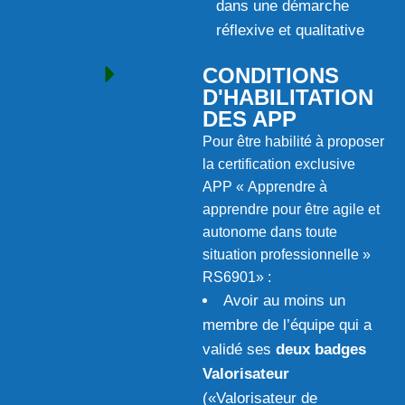
dans une démarche
réflexive et qualitative
CONDITIONS
D'HABILITATION
DES APP
Pour être habilité à proposer
la certification exclusive
APP « Apprendre à
apprendre pour être agile et
autonome dans toute
situation professionnelle »
RS6901» :
Avoir au moins un
membre de l’équipe qui a
validé ses
deux badges
Valorisateur
(«Valorisateur de