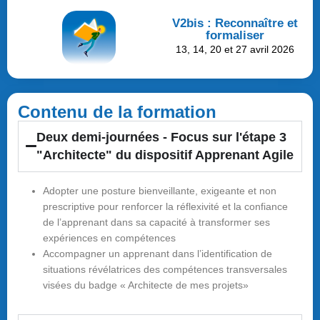
V2bis : Reconnaître et
formaliser
13, 14, 20 et 27 avril 2026
Contenu de la formation
Deux demi-journées - Focus sur l'étape 3
"Architecte" du dispositif Apprenant Agile
Adopter une posture bienveillante, exigeante et non
prescriptive pour renforcer la réflexivité et la confiance
de l’apprenant dans sa capacité à transformer ses
expériences en compétences
Accompagner un apprenant dans l’identification de
situations révélatrices des compétences transversales
visées du badge « Architecte de mes projets»