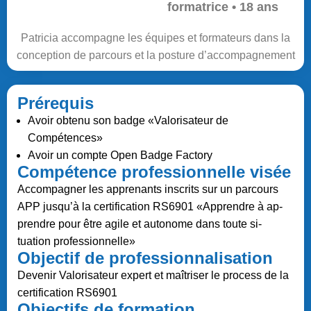
formatrice • 18 ans
Patricia accompagne les équipes et formateurs dans la
conception de parcours et la posture d’accompagnement
Prérequis
Avoir obtenu son badge «Valorisateur de
Compétences»
Avoir un compte Open Badge Factory
Compétence professionnelle visée
Accompagner les apprenants inscrits sur un parcours
APP jusqu’à la certification RS6901 «Apprendre à ap-
prendre pour être agile et autonome dans toute si-
tuation professionnelle»
Objectif de professionnalisation
Devenir Valorisateur expert et maîtriser le process de la
certification RS6901
Objectifs de formation