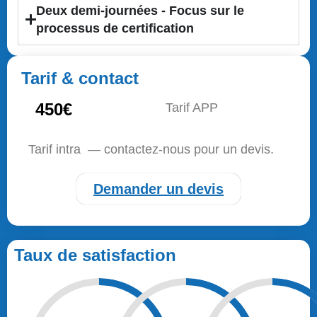
Deux demi-journées - Focus sur le
processus de certification
Tarif & contact
450€
Tarif APP
Tarif intra — contactez-nous pour un devis.
Demander un devis
Taux de satisfaction