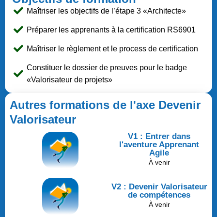
Maîtriser les objectifs de l’étape 3 «Architecte»
Préparer les apprenants à la certification RS6901
Maîtriser le règlement et le process de certification
Constituer le dossier de preuves pour le badge
«Valorisateur de projets»
Autres formations de l'axe Devenir
Valorisateur
V1 : Entrer dans
l'aventure Apprenant
Agile
À venir
V2 : Devenir Valorisateur
de compétences
À venir