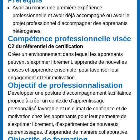
Avoir au moins une première expérience
professionnelle et avoir déjà accompagné ou avoir le
projet professionnel d’accompagner des apprenants
hétérogènes.
Compétence professionnelle visée
C2 du référentiel de certification
Créer un environnement dans lequel les apprenants
peuvent s’exprimer librement, apprendre de nouvelles
choses et apprendre ensemble, pour favoriser leur
engagement et leur motivation.
Objectif de professionnalisation
Développer une posture d’accompagnement facilitatrice
propice à créer un contexte d’apprentissage
personnalisé favorable et un climat de confiance et de
motivation chez les apprenants pour leur permettre de
s’exprimer librement, d’expérimenter de nouveaux
apprentissages, d’apprendre de manière collaborative.
Objectifs de formation