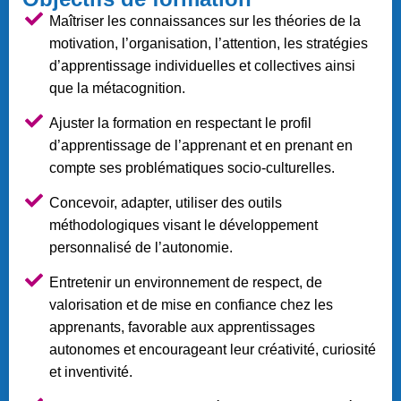
Maîtriser les connaissances sur les théories de la
motivation, l’organisation, l’attention, les stratégies
d’apprentissage individuelles et collectives ainsi
que la métacognition.
Ajuster la formation en respectant le profil
d’apprentissage de l’apprenant et en prenant en
compte ses problématiques socio-culturelles.
Concevoir, adapter, utiliser des outils
méthodologiques visant le développement
personnalisé de l’autonomie.
Entretenir un environnement de respect, de
valorisation et de mise en confiance chez les
apprenants, favorable aux apprentissages
autonomes et encourageant leur créativité, curiosité
et inventivité.