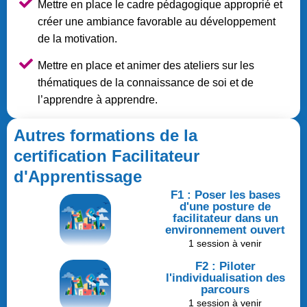
Mettre en place le cadre pédagogique approprié et
créer une ambiance favorable au développement
de la motivation.
Mettre en place et animer des ateliers sur les
thématiques de la connaissance de soi et de
l’apprendre à apprendre.
Autres formations de la
certification Facilitateur
d'Apprentissage
F1 : Poser les bases
d'une posture de
facilitateur dans un
environnement ouvert
1 session à venir
F2 : Piloter
l'individualisation des
parcours
1 session à venir