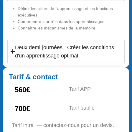
Définir les piliers de l’apprentissage et les fonctions
exécutives
Comprendre leur rôle dans les apprentissages
Connaître les mécanismes de la mémoire
Deux demi-journées - Créer les conditions
d'un apprentissage optimal
Tarif & contact
560€
Tarif APP
700€
Tarif public
Tarif intra — contactez-nous pour un devis.