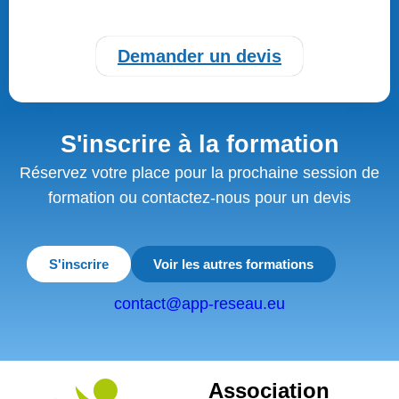
Demander un devis
S'inscrire à la formation
Réservez votre place pour la prochaine session de
formation ou contactez-nous pour un devis
S'inscrire
Voir les autres formations
contact@app-reseau.eu
Association