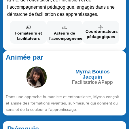
l’accompagnement pédagogique, engagés dans une
démarche de facilitation des apprentissages.
Coordonnateurs
Formateurs et
Acteurs de
pédagogiques
facilitateurs
l'accompagnement
Animée par
Myrna Boulos
Jacquin
Facilitatrice APapp
Dans une approche humaniste et enthousiaste, Myrna conçoit
et anime des formations vivantes, sur-mesure qui donnent du
sens et de la couleur à l’apprentissage.
Prérequis