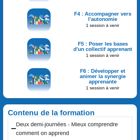
F4 : Accompagner vers
l'autonomie
1 session à venir
F5 : Poser les bases
d'un collectif apprenant
1 session à venir
F6 : Développer et
animer la synergie
apprenante
1 session à venir
Contenu de la formation
Deux demi-journées - Mieux comprendre
comment on apprend