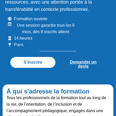
ressources, avec une attention portée à la
transférabilité en contexte professionnel.
Formation ouverte
Une session garantie tous les 6
mois, dès 8 inscrits atteint
14 heures
Paris
Demander un
S'inscrire
devis
À qui s'adresse la formation
Tous les professionnels de la formation tout au long de
la vie, de l’orientation, de l’inclusion et de
l’accompagnement pédagogique, engagés dans une