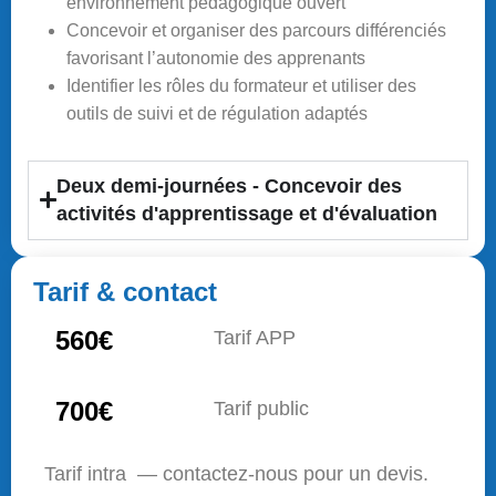
environnement pédagogique ouvert
Concevoir et organiser des parcours différenciés
favorisant l’autonomie des apprenants
Identifier les rôles du formateur et utiliser des
outils de suivi et de régulation adaptés
Deux demi-journées - Concevoir des
activités d'apprentissage et d'évaluation
Tarif & contact
560€
Tarif APP
700€
Tarif public
Tarif intra — contactez-nous pour un devis.