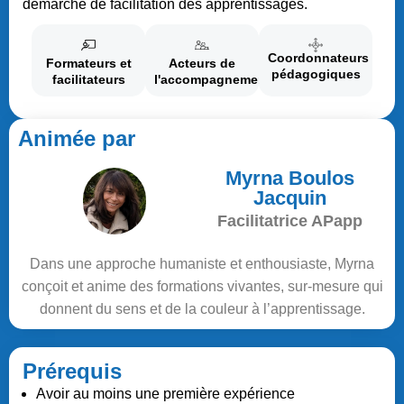
démarche de facilitation des apprentissages.
Coordonnateurs
Formateurs et
Acteurs de
pédagogiques
facilitateurs
l'accompagnement
Animée par
Myrna Boulos
Jacquin
Facilitatrice APapp
Dans une approche humaniste et enthousiaste, Myrna
conçoit et anime des formations vivantes, sur-mesure qui
donnent du sens et de la couleur à l’apprentissage.
Prérequis
Avoir au moins une première expérience