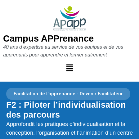
Aller
au
contenu
Campus APPrenance
40 ans d’expertise au service de vos équipes et de vos
apprenants pour apprendre et former autrement
Facilitation de l'apprenance - Devenir Facilitateur
F2 : Piloter l’individualisation
des parcours
Approfondit les pratiques d’individualisation et la
conception, l’organisation et l’animation d’un centre