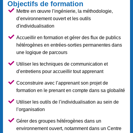
Objectifs de formation
Mettre en œuvre l’ingénierie, la méthodologie,
d’environnement ouvert et les outils
d'individualisation
Accueillir en formation et gérer des flux de publics
hétérogènes en entrées-sorties permanentes dans
une logique de parcours
Utiliser les techniques de communication et
d’entretiens pour accueillir tout apprenant
Coconstruire avec l’apprenant son projet de
formation en le prenant en compte dans sa globalité
Utiliser les outils de l’individualisation au sein de
l’organisation
Gérer des groupes hétérogènes dans un
environnement ouvert, notamment dans un Centre