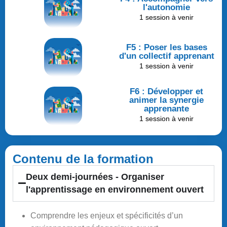
l'autonomie
1 session à venir
F5 : Poser les bases
d'un collectif apprenant
1 session à venir
F6 : Développer et
animer la synergie
apprenante
1 session à venir
Contenu de la formation
Deux demi-journées - Organiser
l'apprentissage en environnement ouvert
Comprendre les enjeux et spécificités d’un