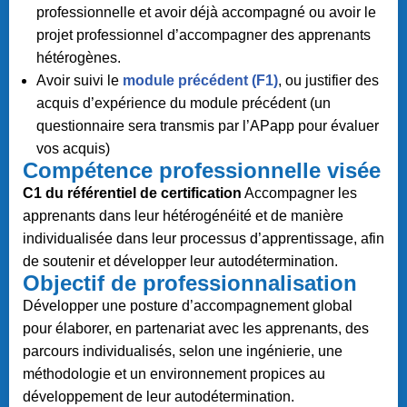
professionnelle et avoir déjà accompagné ou avoir le
projet professionnel d’accompagner des apprenants
hétérogènes.
Avoir suivi le
module précédent (F1)
, ou justifier des
acquis d’expérience du module précédent (un
questionnaire sera transmis par l’APapp pour évaluer
vos acquis)
Compétence professionnelle visée
C1 du référentiel de certification
Accompagner les
apprenants dans leur hétérogénéité et de manière
individualisée dans leur processus d’apprentissage, afin
de soutenir et développer leur autodétermination.
Objectif de professionnalisation
Développer une posture d’accompagnement global
pour élaborer, en partenariat avec les apprenants, des
parcours individualisés, selon une ingénierie, une
méthodologie et un environnement propices au
développement de leur autodétermination.