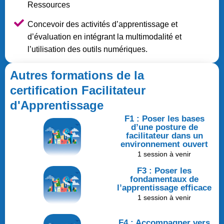
Ressources
Concevoir des activités d’apprentissage et
d’évaluation en intégrant la multimodalité et
l’utilisation des outils numériques.
Autres formations de la
certification Facilitateur
d'Apprentissage
F1 : Poser les bases
d’une posture de
facilitateur dans un
environnement ouvert
1 session à venir
F3 : Poser les
fondamentaux de
l’apprentissage efficace
1 session à venir
F4 : Accompagner vers