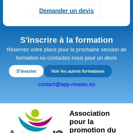
Demander un devis
S'inscrire à la formation
Réservez votre place pour la prochaine session de
formation ou contactez-nous pour un devis
S'inscrire
Voir les autres formations
contact@app-reseau.eu
Association
pour la
promotion du