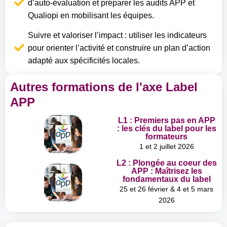
d’auto-évaluation et préparer les audits APP et
Qualiopi en mobilisant les équipes.
Suivre et valoriser l’impact : utiliser les indicateurs
pour orienter l’activité et construire un plan d’action
adapté aux spécificités locales.
Autres formations de l'axe Label
APP
L1 : Premiers pas en APP
: les clés du label pour les
formateurs
1 et 2 juillet 2026
L2 : Plongée au coeur des
APP : Maîtrisez les
fondamentaux du label
25 et 26 février & 4 et 5 mars
2026