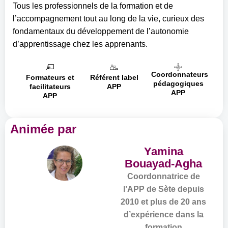
Tous les professionnels de la formation et de
l’accompagnement tout au long de la vie, curieux des
fondamentaux du développement de l’autonomie
d’apprentissage chez les apprenants.
Coordonnateurs
Formateurs et
Référent label
pédagogiques
facilitateurs
APP
APP
APP
Animée par
Yamina
Bouayad-Agha
Coordonnatrice de
l’APP de Sète depuis
2010 et plus de 20 ans
d’expérience dans la
formation