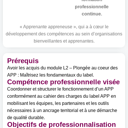
professionnelle
continue.
« Apprenante appreneuse », qui a à cœur le
développement des compétences au sein d’organisations
bienveillantes et apprenantes.
Prérequis
Avoir les acquis du module L2 – Plongée au coeur des
APP : Maîtrisez les fondamentaux du label.
Compétence professionnelle visée
Coordonner et structurer le fonctionnement d’un APP
conformément au cahier des charges du label APP en
mobilisant les équipes, les partenaires et les outils
nécessaires à un ancrage territorial et à une démarche
de qualité durable.
Objectifs de professionnalisation