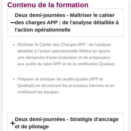
Contenu de la formation
Deux demi-journées - Maîtriser le cahier
des charges APP : de l'analyse détaillée à
l'action opérationnelle
Maîtriser le Cahier des Charges APP : de l’analyse
détaillée à l’action opérationnelle Mettre en œuvre
une démarche d’auto-évaluation et de préparation
aux audits du label APP et de la certification Qualiopi.
Préparer et anticiper les audits qualité (APP et
Qualiopi) en structurant les processus internes et en
mobilisant les équipes.
Deux demi-journées - Stratégie d'ancrage
et de pilotage