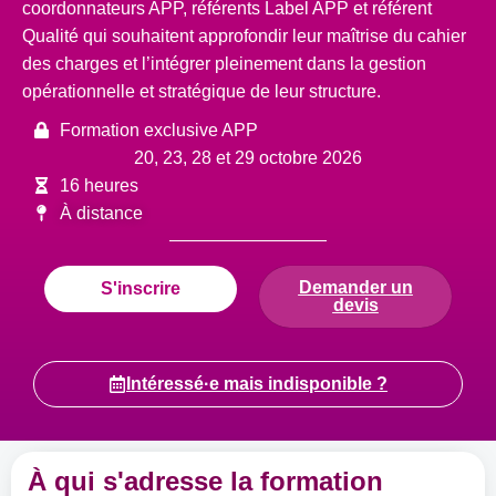
coordonnateurs APP, référents Label APP et référent
Qualité qui souhaitent approfondir leur maîtrise du cahier
des charges et l’intégrer pleinement dans la gestion
opérationnelle et stratégique de leur structure.
Formation exclusive APP
20, 23, 28 et 29 octobre 2026
16 heures
À distance
Demander un
S'inscrire
devis
Intéressé·e mais indisponible ?
À qui s'adresse la formation