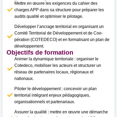
Mettre en œuvre les exigences du cahier des
charges APP dans sa structure pour préparer les
audits qualité et optimiser le pilotage.
Développer l’ancrage territorial en organisant un
Comité Territorial de Développement et de Coo-
pération (COTEDECO) et en formalisant un plan de
développement.
Objectifs de formation
Animer la dynamique territoriale : organiser le
Cotedeco, mobiliser les acteurs et structurer un
réseau de partenaires locaux, régionaux et
nationaux.
Piloter le développement : concevoir un plan
territorial intégrant enjeux pédagogiques,
organisationnels et partenariaux.
Assurer la qualité : mettre en œuvre une démarche