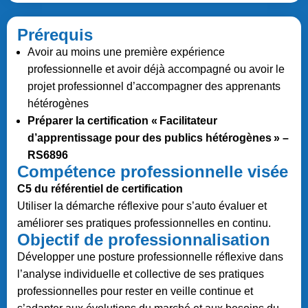
Prérequis
Avoir au moins une première expérience
professionnelle et avoir déjà accompagné ou avoir le
projet professionnel d’accompagner des apprenants
hétérogènes
Préparer la certification « Facilitateur
d’apprentissage pour des publics hétérogènes » –
RS6896
Compétence professionnelle visée
C5 du référentiel de certification
Utiliser la démarche réflexive pour s’auto évaluer et
améliorer ses pratiques professionnelles en continu.
Objectif de professionnalisation
Développer une posture professionnelle réflexive dans
l’analyse individuelle et collective de ses pratiques
professionnelles pour rester en veille continue et