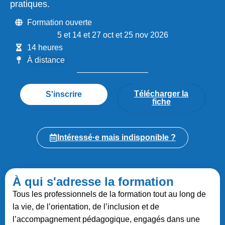
pratiques.
Formation ouverte
5 et 14 et 27 oct et 25 nov 2026
14 heures
À distance
Télécharger la
S'inscrire
fiche
Intéressé·e mais indisponible ?
À qui s'adresse la formation
Tous les professionnels de la formation tout au long de
la vie, de l’orientation, de l’inclusion et de
l’accompagnement pédagogique, engagés dans une