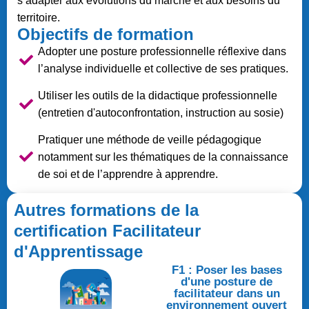
s’adapter aux évolutions du marché et aux besoins du
territoire.
Objectifs de formation
Adopter une posture professionnelle réflexive dans
l’analyse individuelle et collective de ses pratiques.
Utiliser les outils de la didactique professionnelle
(entretien d'autoconfrontation, instruction au sosie)
Pratiquer une méthode de veille pédagogique
notamment sur les thématiques de la connaissance
de soi et de l’apprendre à apprendre.
Autres formations de la
certification Facilitateur
d'Apprentissage
F1 : Poser les bases
d'une posture de
facilitateur dans un
environnement ouvert