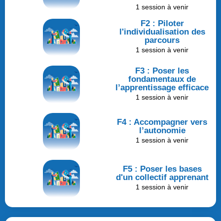
1 session à venir
F2 : Piloter
l'individualisation des
parcours
1 session à venir
F3 : Poser les
fondamentaux de
l’apprentissage efficace
1 session à venir
F4 : Accompagner vers
l’autonomie
1 session à venir
F5 : Poser les bases
d'un collectif apprenant
1 session à venir