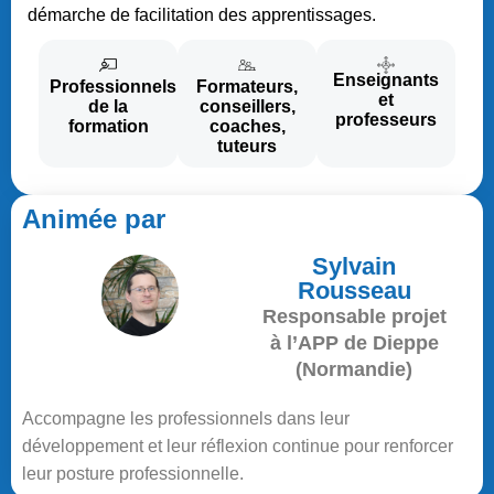
démarche de facilitation des apprentissages.
Enseignants
Professionnels
Formateurs,
et
de la
conseillers,
professeurs
formation
coaches,
tuteurs
Animée par
Sylvain
Rousseau
Responsable projet
à l’APP de Dieppe
(Normandie)
Accompagne les professionnels dans leur
développement et leur réflexion continue pour renforcer
leur posture professionnelle.