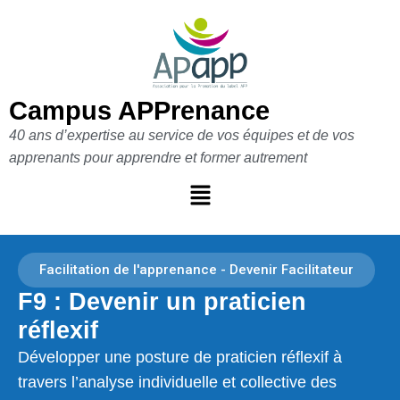
Aller
au
contenu
Campus APPrenance
40 ans d’expertise au service de vos équipes et de vos
apprenants pour apprendre et former autrement
Facilitation de l'apprenance - Devenir Facilitateur
F9 : Devenir un praticien
réflexif
Développer une posture de praticien réflexif à
travers l’analyse individuelle et collective des