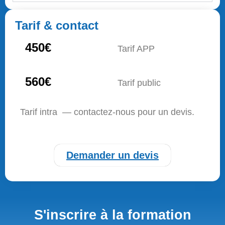
Tarif & contact
450€
Tarif APP
560€
Tarif public
Tarif intra — contactez-nous pour un devis.
Demander un devis
S'inscrire à la formation