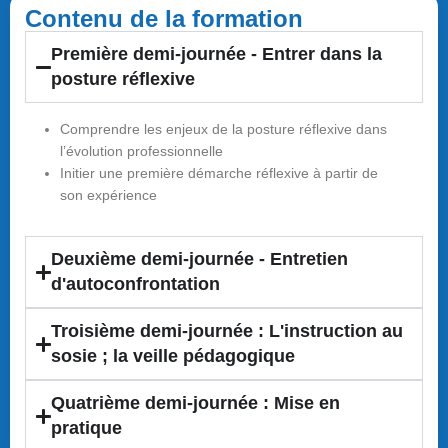
Contenu de la formation
Première demi-journée - Entrer dans la
posture réflexive
Comprendre les enjeux de la posture réflexive dans
l’évolution professionnelle
Initier une première démarche réflexive à partir de
son expérience
Deuxième demi-journée - Entretien
d'autoconfrontation
Troisième demi-journée : L'instruction au
sosie ; la veille pédagogique
Quatrième demi-journée : Mise en
pratique